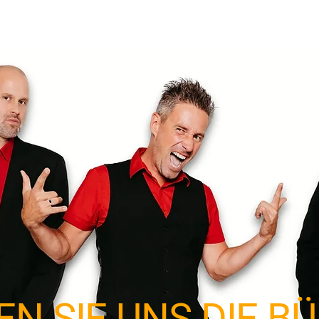
Veranstalter
Buchen
EN SIE UNS DIE B