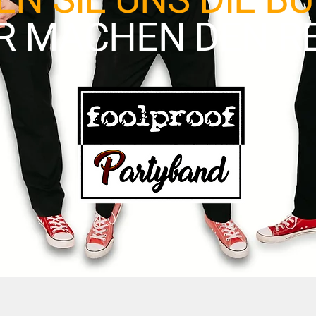
R MACHEN DEN R