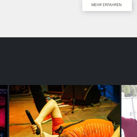
MEHR ERFAHREN